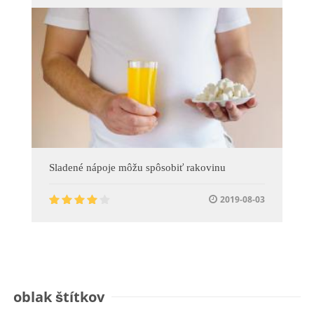
Sladené nápoje môžu spôsobiť rakovinu
2019-08-03
oblak štítkov