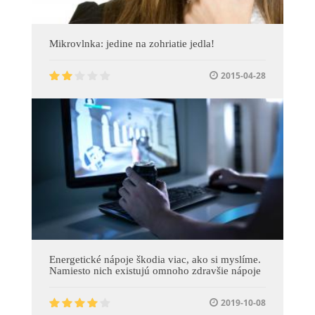
Mikrovlnka: jedine na zohriatie jedla!
2015-04-28
Energetické nápoje škodia viac, ako si myslíme.
Namiesto nich existujú omnoho zdravšie nápoje
2019-10-08