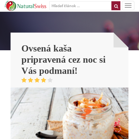
Ovsená kaša
pripravená cez noc si
Vás podmaní!