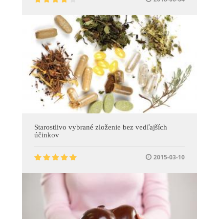
Starostlivo vybrané zloženie bez vedľajších
účinkov
2015-03-10