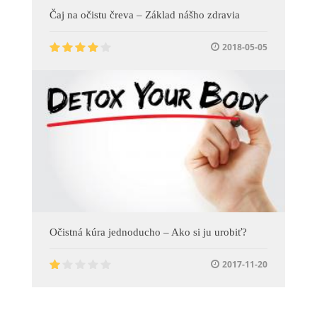
Čaj na očistu čreva – Základ nášho zdravia
2018-05-05
Očistná kúra jednoducho – Ako si ju urobiť?
2017-11-20