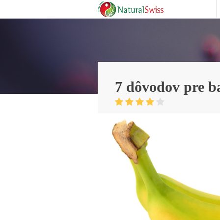
7 dôvodov pre 