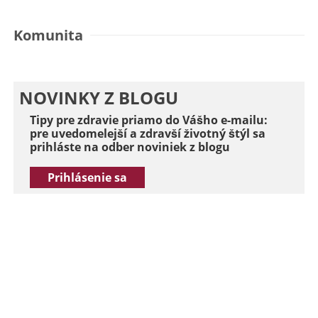
Komunita
NOVINKY Z BLOGU
Tipy pre zdravie priamo do Vášho e-mailu:
pre uvedomelejší a zdravší životný štýl sa
prihláste na odber noviniek z blogu
Prihlásenie sa