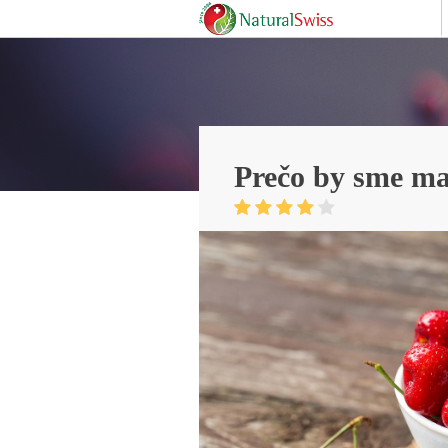
Prečo by sme mal